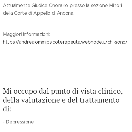
Attualmente Giudice Onorario presso la sezione Minori
della Corte di Appello di Ancona.
Maggiori informazioni:
https://andreaiommipsicoterapeuta.webnode.it/chi-sono/
Mi occupo dal punto di vista clinico,
della valutazione e del trattamento
di:
Depressione
-