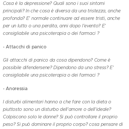
Cosa è la depressione? Quali sono i suoi sintomi
principali? In che cosa è diversa da una tristezza, anche
profonda? E' normale continuare ad essere tristi, anche
per un lutto o una perdita, anni dopo l'evento?
E'
consigliabile una psicoterapia o dei farmaci ?
- Attacchi di panico
Gli attacchi di panico da cosa dipendono? Come è
possibile difendersene? Dipendono da uno stress? E'
consigliabile una psicoterapia o dei farmaci ?
- Anoressia
I disturbi alimentari hanno a che fare con la dieta o
piuttosto sono un disturbo dell'amore o dell'ideale?
Colpiscono solo le donne? Si può controllare il proprio
peso? Si può dominare il proprio corpo? cosa pensare di