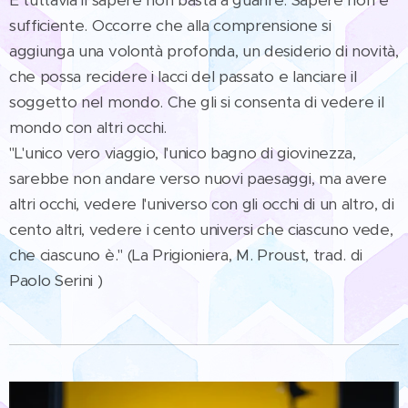
sufficiente. Occorre che alla comprensione si
aggiunga una volontà profonda, un desiderio di novità,
che possa recidere i lacci del passato e lanciare il
soggetto nel mondo. Che gli si consenta di vedere il
mondo con altri occhi.
"L'unico vero viaggio, l'unico bagno di giovinezza,
sarebbe non andare verso nuovi paesaggi, ma avere
altri occhi, vedere l'universo con gli occhi di un altro, di
cento altri, vedere i cento universi che ciascuno vede,
che ciascuno è." (La Prigioniera, M. Proust, trad. di
Paolo Serini )