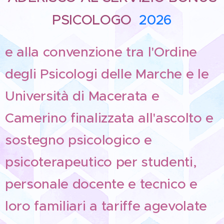
PSICOLOGO
2026
e alla convenzione tra l'Ordine
degli Psicologi delle Marche e le
Università di Macerata e
Camerino finalizzata all'ascolto e
sostegno psicologico e
psicoterapeutico per studenti,
personale docente e tecnico e
loro familiari a tariffe agevolate