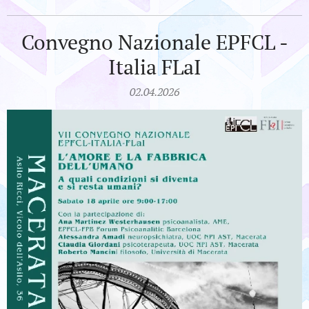
Convegno Nazionale EPFCL -
Italia FLaI
02.04.2026