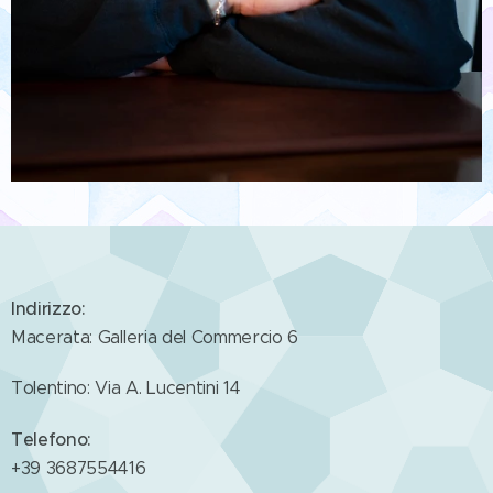
Indirizzo:
Macerata: Galleria del Commercio 6
Tolentino: Via A. Lucentini 14
Telefono:
+39 3687554416