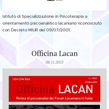
Istituto di Specializzazione in Psicoterapia a
orientamento psicoanalitico lacaniano
riconosciuto
con Decreto MIUR del 09/07/2001
;
Officina Lacan
08.11.2023