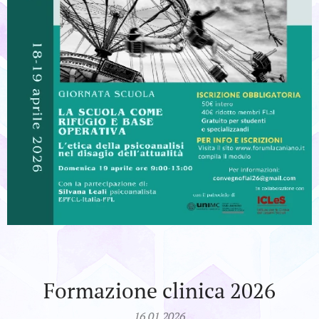
Formazione clinica 2026
16.01.2026