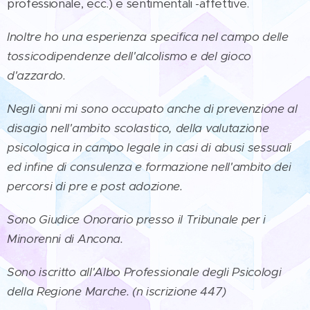
professionale, ecc.) e sentimentali -affettive.
Inoltre ho una esperienza specifica nel campo delle
tossicodipendenze dell'alcolismo e del gioco
d'azzardo.
Negli anni mi sono occupato anche di prevenzione al
disagio nell'ambito scolastico, della valutazione
psicologica in campo legale in casi di abusi sessuali
ed infine di consulenza e formazione nell'ambito dei
percorsi di pre e post adozione.
Sono Giudice Onorario presso il Tribunale per i
Minorenni di Ancona.
Sono iscritto all'Albo Professionale degli Psicologi
della Regione Marche. (n iscrizione 447)