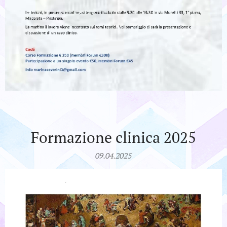
Formazione clinica 2025
09.04.2025