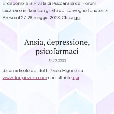
E' disponibile la Rivista di Psicoanalisi del Forum
Lacaniano in Italia con gli atti del convegno tenutosi a
Brescia il 27-28 maggio 2023. Clicca
qui
Ansia, depressione,
psicofarmaci
17.10.2023
da un articolo del dott. Paolo Migone su
www.doppiozero.com
consultabile
qui